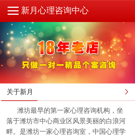
新月心理咨询中心
关于新月
潍坊最早的第一家心理咨询机构，坐
落于潍坊市中心商业区风景美丽的白浪河
畔。是潍坊一家心理咨询室，中国心理学