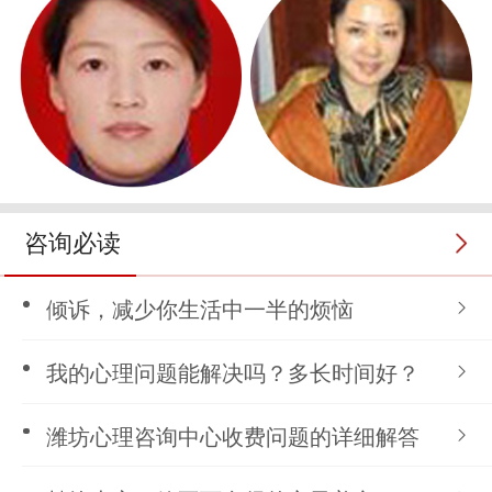
咨询必读
倾诉，减少你生活中一半的烦恼
我的心理问题能解决吗？多长时间好？
潍坊心理咨询中心收费问题的详细解答