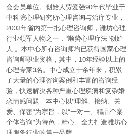
会会员单位。创始人贾爱强90年代毕业于
中科院心理研究所心理咨询与治疗专业，
2003年省内第一批心理咨询师，潍坊心理
行业领军人物之一，"顺势心理疗法"创始
人 。本中心所有咨询师均已获得国家心理
咨询师职业资格，其中，10年经验以上的
心理专家3名。中心成立十余年来，积累
了大量的心理咨询案例和丰富的咨询经
验，快速解决各种严重心理疾病和复杂婚
恋情感问题。本中心以"理解、接纳、关
爱、保密"为宗旨，以"一对一、精品个案
个体咨询"为特色，精心、全力打造潍坊心
理服务行业的第一品牌。