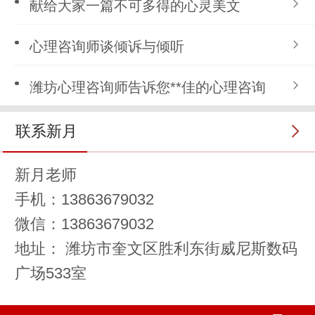
献给大家一篇不可多得的心灵美文
心理咨询师谈倾诉与倾听
潍坊心理咨询师告诉您**佳的心理咨询
联系新月
新月老师
手机：13863679032
微信：13863679032
地址： 潍坊市奎文区胜利东街威尼斯数码
广场533室